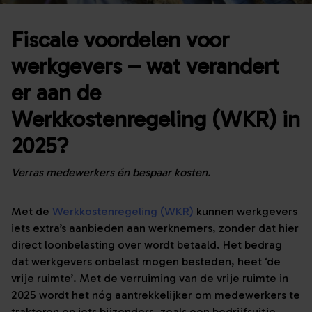
Fiscale voordelen voor
werkgevers – wat verandert
er aan de
Werkkostenregeling (WKR) in
2025?
Verras medewerkers én bespaar kosten.
Met de
Werkkostenregeling (WKR)
kunnen werkgevers
iets extra’s aanbieden aan werknemers, zonder dat hier
direct loonbelasting over wordt betaald. Het bedrag
dat werkgevers onbelast mogen besteden, heet ‘de
vrije ruimte’. Met de verruiming van de vrije ruimte in
2025 wordt het nóg aantrekkelijker om medewerkers te
trakteren op iets bijzonders, zoals een bedrijfsuitje,