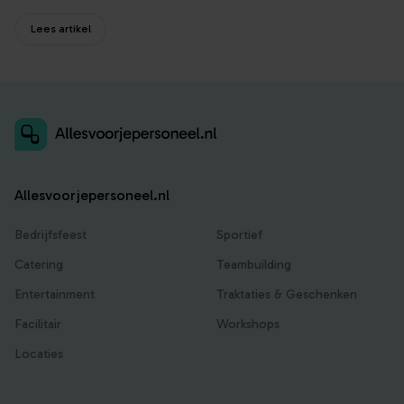
Lees artikel
Allesvoorjepersoneel.nl
Bedrijfsfeest
Sportief
Catering
Teambuilding
Entertainment
Traktaties & Geschenken
Facilitair
Workshops
Locaties