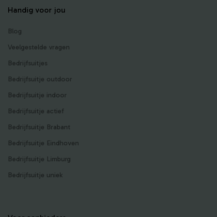
Handig voor jou
Blog
Veelgestelde vragen
Bedrijfsuitjes
Bedrijfsuitje outdoor
Bedrijfsuitje indoor
Bedrijfsuitje actief
Bedrijfsuitje Brabant
Bedrijfsuitje Eindhoven
Bedrijfsuitje Limburg
Bedrijfsuitje uniek