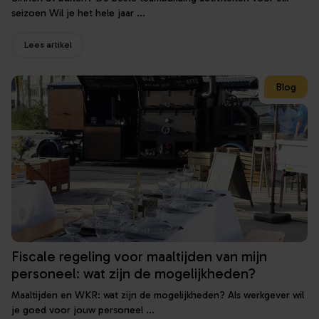
seizoen Wil je het hele jaar ...
Lees artikel
Blog
Fiscale regeling voor maaltijden van mijn
personeel: wat zijn de mogelijkheden?
Maaltijden en WKR: wat zijn de mogelijkheden? Als werkgever wil
je goed voor jouw personeel ...