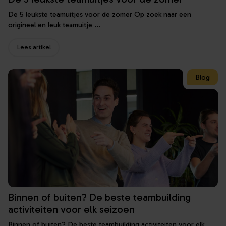
De 5 leukste teamuitjes voor de zomer Op zoek naar een
origineel en leuk teamuitje ...
Lees artikel
Blog
Binnen of buiten? De beste teambuilding
activiteiten voor elk seizoen
Binnen of buiten? De beste teambuilding activiteiten voor elk