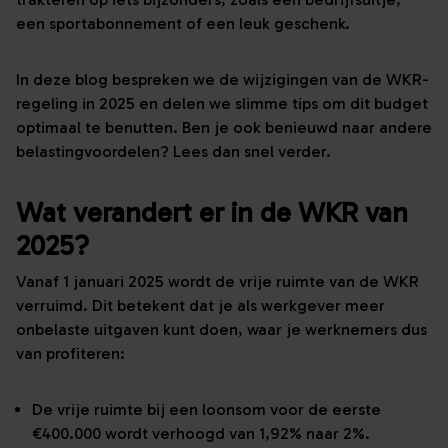
een sportabonnement of een leuk geschenk.
In deze blog bespreken we de wijzigingen van de WKR-
regeling in 2025 en delen we slimme tips om dit budget
optimaal te benutten. Ben je ook benieuwd naar andere
belastingvoordelen? Lees dan snel verder.
Wat verandert er in de WKR van
2025?
Vanaf 1 januari 2025 wordt de vrije ruimte van de WKR
verruimd. Dit betekent dat je als werkgever meer
onbelaste uitgaven kunt doen, waar je werknemers dus
van profiteren:
De vrije ruimte bij een loonsom voor de eerste
€400.000 wordt verhoogd van 1,92% naar 2%.