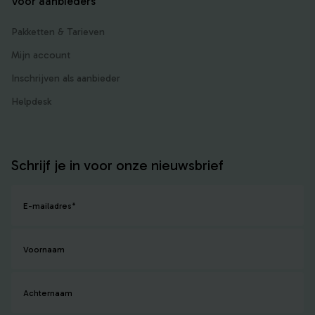
Voor aanbieders
Pakketten & Tarieven
Mijn account
Inschrijven als aanbieder
Helpdesk
Schrijf je in voor onze nieuwsbrief
E-mailadres
*
Voornaam
Achternaam