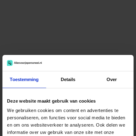
Toestemming
Details
Over
E-mailadres
Deze website maakt gebruik van cookies
We gebruiken cookies om content en advertenties te
personaliseren, om functies voor social media te bieden
Wachtwoord
en om ons websiteverkeer te analyseren. Ook delen we
informatie over uw gebruik van onze site met onze