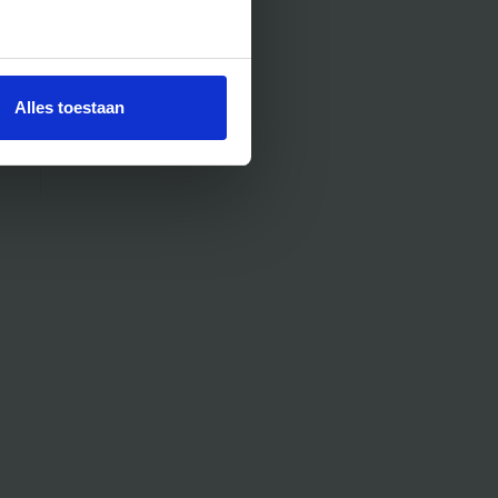
Alles toestaan