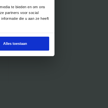
 media te bieden en om ons
ze partners voor social
nformatie die u aan ze heeft
Alles toestaan