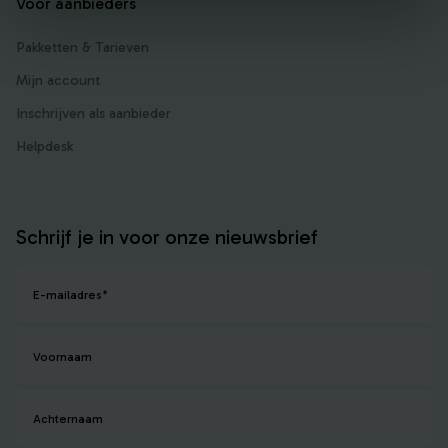
Voor aanbieders
Pakketten & Tarieven
Mijn account
Inschrijven als aanbieder
Helpdesk
Schrijf je in voor onze nieuwsbrief
E-mailadres
*
Voornaam
Achternaam