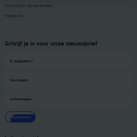
Inschrijven als aanbieder
Helpdesk
Schrijf je in voor onze nieuwsbrief
E-mailadres
*
Voornaam
Achternaam
Abonneren