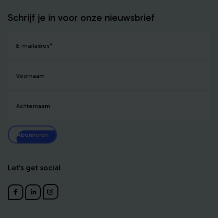
Schrijf je in voor onze nieuwsbrief
E-mailadres
*
Voornaam
Achternaam
Abonneren
Let's get social