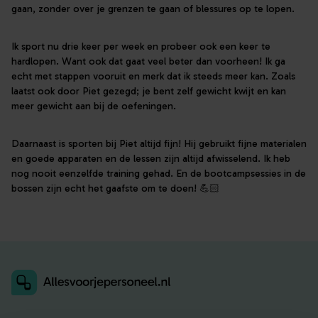
gaan, zonder over je grenzen te gaan of blessures op te lopen.
Ik sport nu drie keer per week en probeer ook een keer te
hardlopen. Want ook dat gaat veel beter dan voorheen! Ik ga
echt met stappen vooruit en merk dat ik steeds meer kan. Zoals
laatst ook door Piet gezegd; je bent zelf gewicht kwijt en kan
meer gewicht aan bij de oefeningen.
Daarnaast is sporten bij Piet altijd fijn! Hij gebruikt fijne materialen
en goede apparaten en de lessen zijn altijd afwisselend. Ik heb
nog nooit eenzelfde training gehad. En de bootcampsessies in de
bossen zijn echt het gaafste om te doen! 💪🏻