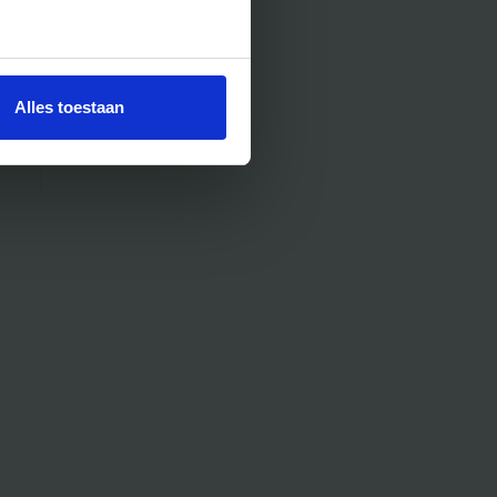
Alles toestaan