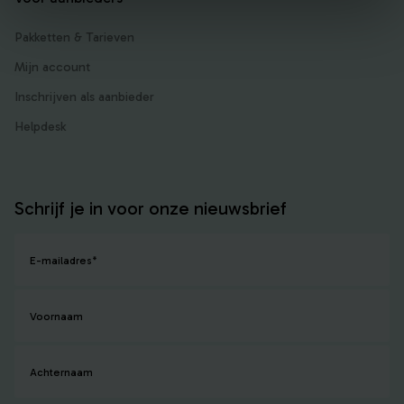
Pakketten & Tarieven
Mijn account
Inschrijven als aanbieder
Helpdesk
Schrijf je in voor onze nieuwsbrief
E-mailadres
*
Voornaam
Achternaam