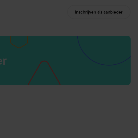
Inschrijven als aanbieder
er