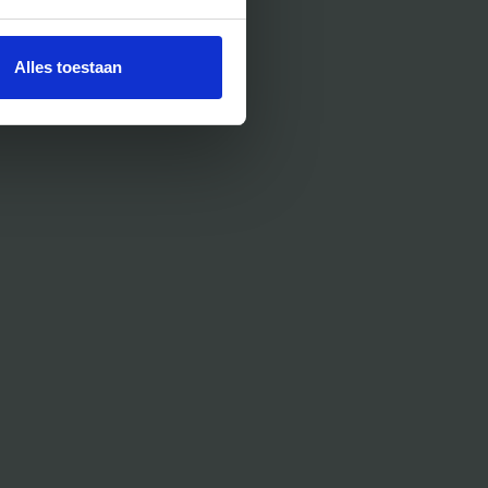
Alles toestaan