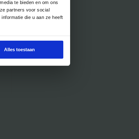
 media te bieden en om ons
ze partners voor social
nformatie die u aan ze heeft
Alles toestaan