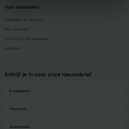
Voor aanbieders
Pakketten & Tarieven
Mijn account
Inschrijven als aanbieder
Helpdesk
Schrijf je in voor onze nieuwsbrief
E-mailadres
*
Voornaam
Achternaam