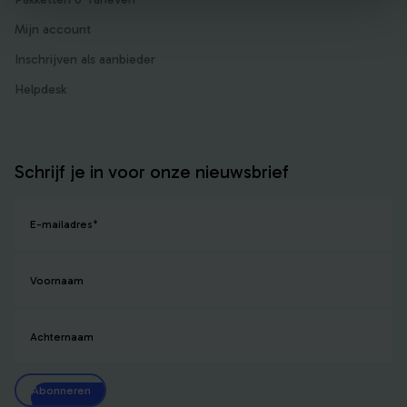
Mijn account
Inschrijven als aanbieder
Helpdesk
Schrijf je in voor onze nieuwsbrief
E-mailadres
*
Voornaam
Achternaam
Abonneren