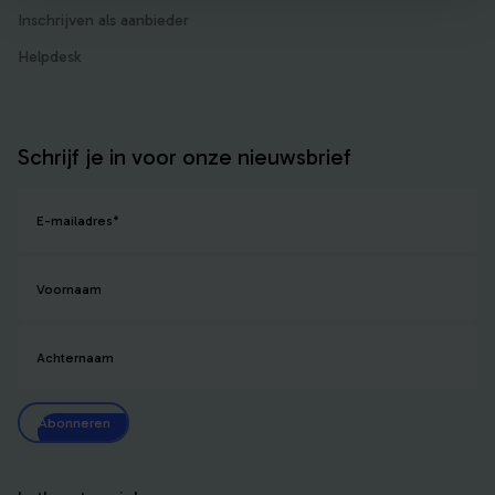
Inschrijven als aanbieder
Helpdesk
Schrijf je in voor onze nieuwsbrief
E-mailadres
*
Voornaam
Achternaam
Abonneren