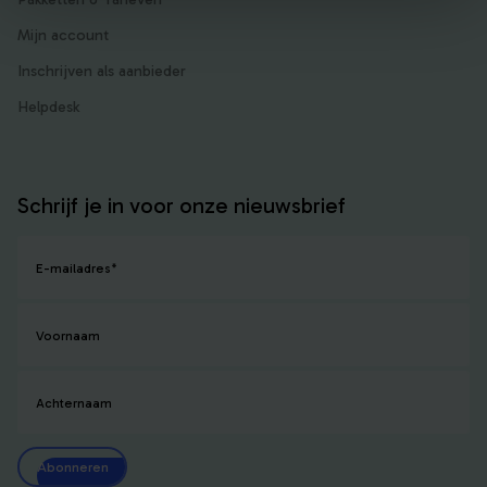
Mijn account
Inschrijven als aanbieder
Helpdesk
Schrijf je in voor onze nieuwsbrief
E-mailadres
*
Voornaam
Achternaam
Abonneren