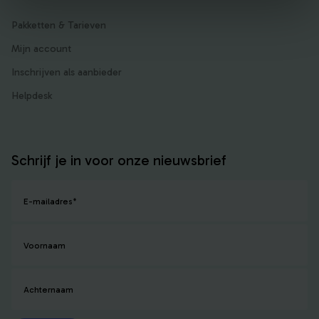
Pakketten & Tarieven
Mijn account
Inschrijven als aanbieder
Helpdesk
Schrijf je in voor onze nieuwsbrief
E-mailadres
*
Voornaam
Achternaam