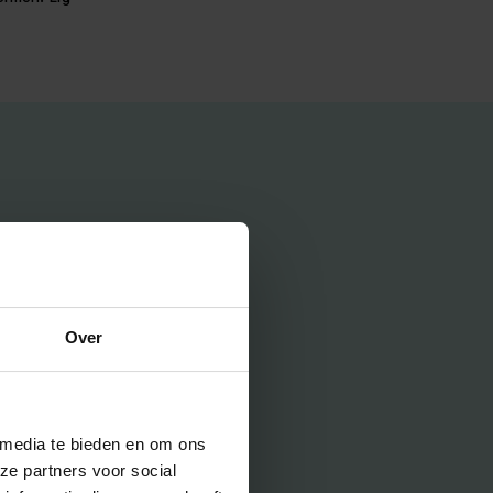
Over
 media te bieden en om ons
ze partners voor social