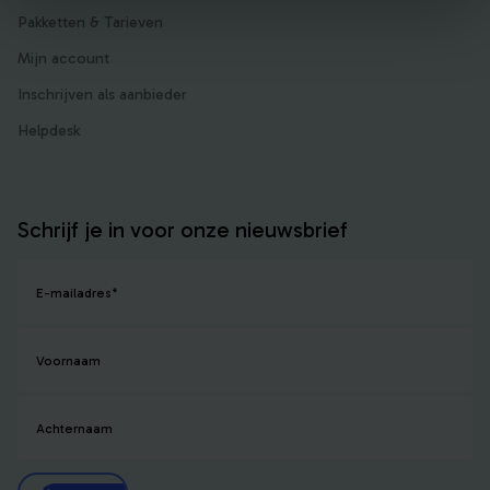
Pakketten & Tarieven
Mijn account
Inschrijven als aanbieder
Helpdesk
Schrijf je in voor onze nieuwsbrief
E-mailadres
*
Voornaam
Achternaam