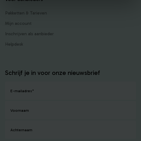
Pakketten & Tarieven
Mijn account
Inschrijven als aanbieder
Helpdesk
Schrijf je in voor onze nieuwsbrief
E-mailadres
*
Voornaam
Achternaam