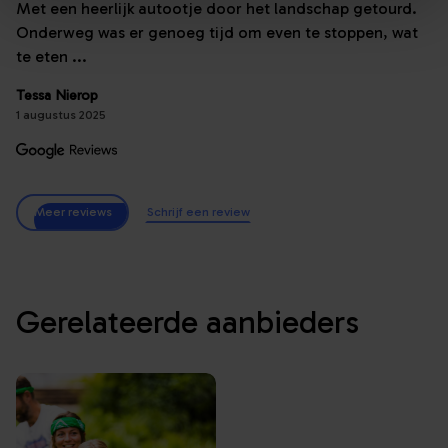
Met een heerlijk autootje door het landschap getourd.
Onderweg was er genoeg tijd om even te stoppen, wat
te eten ...
Tessa Nierop
1 augustus 2025
Meer reviews
Schrijf een review
Gerelateerde aanbieders