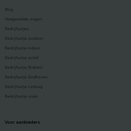
Blog
Veelgestelde vragen
Bedrijfsuitjes
Bedrijfsuitje outdoor
Bedrijfsuitje indoor
Bedrijfsuitje actief
Bedrijfsuitje Brabant
Bedrijfsuitje Eindhoven
Bedrijfsuitje Limburg
Bedrijfsuitje uniek
Voor aanbieders