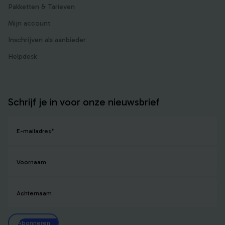
Pakketten & Tarieven
Mijn account
Inschrijven als aanbieder
Helpdesk
Schrijf je in voor onze nieuwsbrief
E-mailadres
*
Voornaam
Achternaam
Abonneren