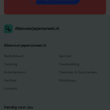
Allesvoorjepersoneel.nl
Bedrijfsfeest
Sportief
Catering
Teambuilding
Entertainment
Traktaties & Geschenken
Facilitair
Workshops
Locaties
Handig voor jou