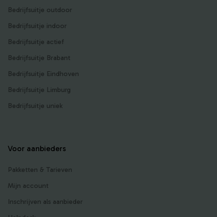
Bedrijfsuitje outdoor
Bedrijfsuitje indoor
Bedrijfsuitje actief
Bedrijfsuitje Brabant
Bedrijfsuitje Eindhoven
Bedrijfsuitje Limburg
Bedrijfsuitje uniek
Voor aanbieders
Pakketten & Tarieven
Mijn account
Inschrijven als aanbieder