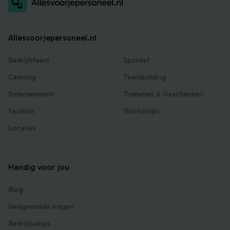
Allesvoorjepersoneel.nl
Bedrijfsfeest
Sportief
Catering
Teambuilding
Entertainment
Traktaties & Geschenken
Facilitair
Workshops
Locaties
Handig voor jou
Blog
Veelgestelde vragen
Bedrijfsuitjes