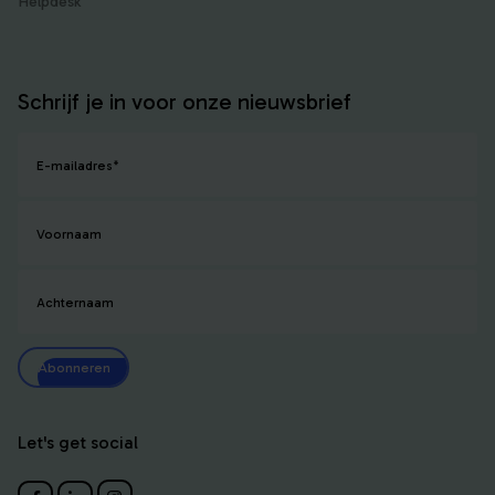
Helpdesk
Schrijf je in voor onze nieuwsbrief
E-mailadres
*
Voornaam
Achternaam
Abonneren
Let's get social