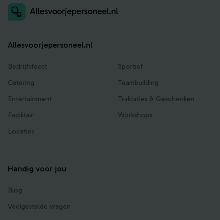
Allesvoorjepersoneel.nl
Bedrijfsfeest
Sportief
Catering
Teambuilding
Entertainment
Traktaties & Geschenken
Facilitair
Workshops
Locaties
Handig voor jou
Blog
Veelgestelde vragen