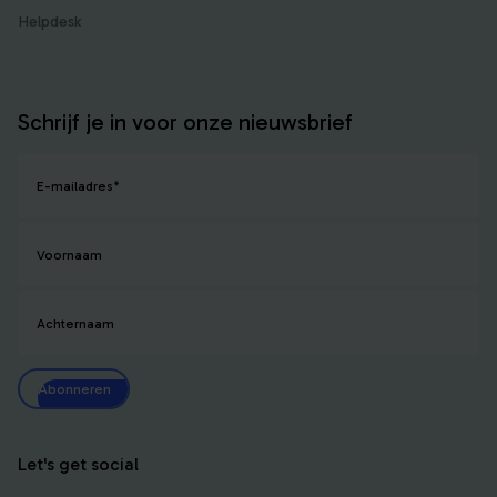
Helpdesk
Schrijf je in voor onze nieuwsbrief
E-mailadres
*
Voornaam
Achternaam
Abonneren
Let's get social