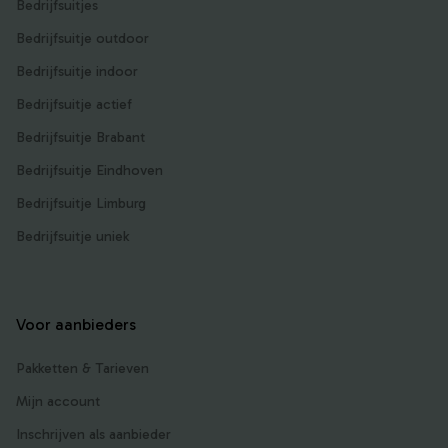
Bedrijfsuitjes
Bedrijfsuitje outdoor
Bedrijfsuitje indoor
Bedrijfsuitje actief
Bedrijfsuitje Brabant
Bedrijfsuitje Eindhoven
Bedrijfsuitje Limburg
Bedrijfsuitje uniek
Voor aanbieders
Pakketten & Tarieven
Mijn account
Inschrijven als aanbieder