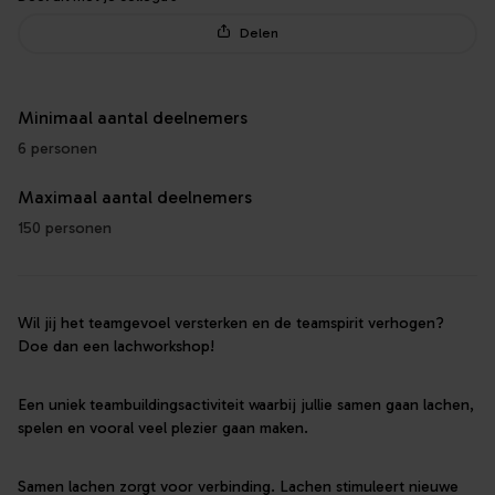
Delen
Minimaal aantal deelnemers
6 personen
Maximaal aantal deelnemers
150 personen
Wil jij het teamgevoel versterken en de teamspirit verhogen?
Doe dan een lachworkshop!
Een uniek teambuildingsactiviteit waarbij jullie samen gaan lachen,
spelen en vooral veel plezier gaan maken.
Samen lachen zorgt voor verbinding. Lachen stimuleert nieuwe