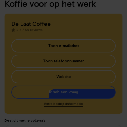
Koffie voor op het werk
De Laat Coffee
4,8 / 59 reviews
Toon e-mailadres
Toon telefoonnummer
Website
Ik heb een vraag
Extra bedrijfsinformatie
Deel dit met je collega's