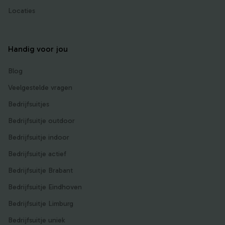
Locaties
Handig voor jou
Blog
Veelgestelde vragen
Bedrijfsuitjes
Bedrijfsuitje outdoor
Bedrijfsuitje indoor
Bedrijfsuitje actief
Bedrijfsuitje Brabant
Bedrijfsuitje Eindhoven
Bedrijfsuitje Limburg
Bedrijfsuitje uniek