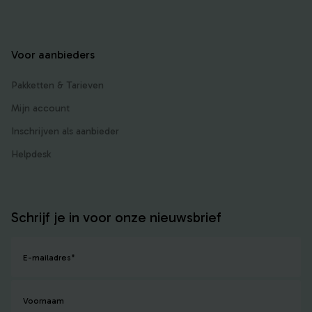
Voor aanbieders
Pakketten & Tarieven
Mijn account
Inschrijven als aanbieder
Helpdesk
Schrijf je in voor onze nieuwsbrief
E-mailadres
*
Voornaam